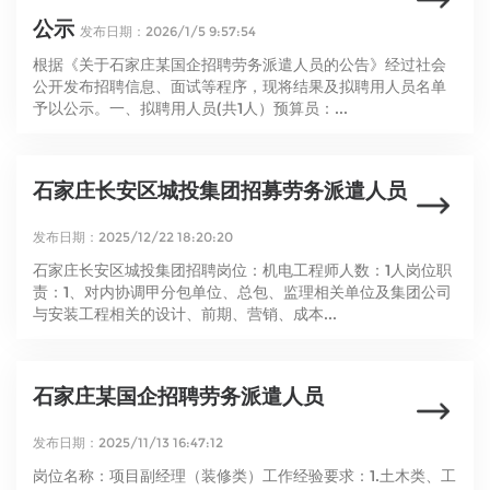
公示
发布日期：2026/1/5 9:57:54
根据《关于石家庄某国企招聘劳务派遣人员的公告》经过社会
公开发布招聘信息、面试等程序，现将结果及拟聘用人员名单
予以公示。一、拟聘用人员(共1人）预算员：...
石家庄长安区城投集团招募劳务派遣人员
发布日期：2025/12/22 18:20:20
石家庄长安区城投集团招聘岗位：机电工程师人数：1人岗位职
责：1、对内协调甲分包单位、总包、监理相关单位及集团公司
与安装工程相关的设计、前期、营销、成本...
石家庄某国企招聘劳务派遣人员
发布日期：2025/11/13 16:47:12
岗位名称：项目副经理（装修类）工作经验要求：1.土木类、工