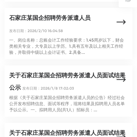
石家庄某国企招聘劳务派遣人员
发布日期：2026/2/10 16:04:58
一、岗位名称：总账会计工作经验要求：1.45周岁以下，财会
类相关专业，大专及以上学历。1.具有五年及以上相关工作经
验，并取得中级以上会计证书。2.具备...
关于石家庄某国企招聘劳务派遣人员面试结果
公示
发布日期：2026/1/8 17:02:03
根据《关于石家庄某国企招聘劳务派遣人员的公告》经过社会
公开发布招聘信息、面试等程序，现将结果及拟聘用人员名单
予以公示。一、拟聘用人员(共1人）招标员：...
关于石家庄某国企招聘劳务派遣人员面试结果