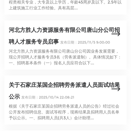
程类相关专业，大专及以上学历，年龄45周岁及以下。2.5年以
上建筑施工行业工作经验。具有高层...
河北方胜人力资源服务有限公司唐山分公司招
聘人才服务专员启事
发布日期：2025/11/5 9:00:00
河北方胜人力资源服务有限公司唐山分公司因业务发展需要，
现公开招聘人才服务专员3名（劳务派遣制）。具体情况如下：
一、招聘基本条件（一）报名人员应符合以下...
关于石家庄某国企招聘劳务派遣人员面试结果
公示
发布日期：2025/10/14 22:08:21
根据《关于石家庄某国企招聘劳务派遣人员的公告》经过社会
公开发布招聘信息、面试等程序，现将结果及拟聘用人员名单
予以公示。一、拟聘用人员(共3人）会计助理...