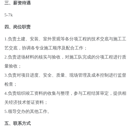
三、薪资待遇
5-7k
四、岗位职责
1.负责土建、安装、室外景观等各分项工程的技术交底与施工工
艺交底，协调各专业施工顺序及配合工作；
2.负责进场材料的核实与验收，对施工队完成的分项工程进行质
量验收；
3.负责对项目进度、安全、质量、现场管理及成本控制进行监督
检查；
4.负责组织竣工资料的收集与整理，参与工程结算审定，提供相
关经济技术签证资料；
5.领导交办的其他工作。
五、联系方式