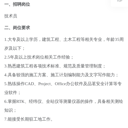
一、招聘岗位
技术员
二、岗位要求
1.大专及以上学历，建筑工程、土木工程等相关专业，年龄35周
岁及以下；
2.5年及以上技术岗位相关工作经验；
3.熟悉建筑工程各项技术标准、规范及质量管理制度；
4.具备较强的施工方案、施工计划编制能力及文字写作能力；
5.熟练操作CAD、Project、Office办公软件及品茗安全计算等专
业软件；
6.掌握RTK、经纬仪、全站仪等测量仪器的操作，具备相关测绘
知识；
7.能接受长期驻工地工作。