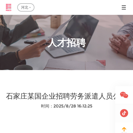
河北
人才招聘
石家庄某国企业招聘劳务派遣人员公告
时间：2025/8/28 16:12:25