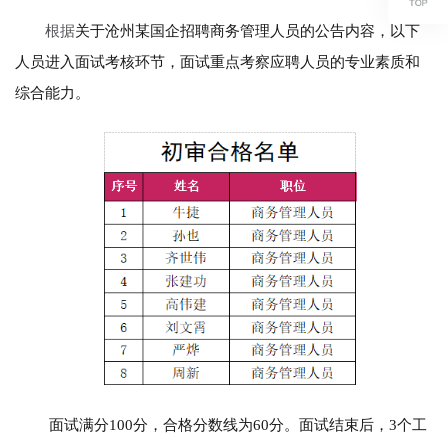
根据
关于沧州某国企招聘商务管理人员的公告内容，以下
人员进入面试考核环节，面试重点考察应聘人员的专业素质和
综合能力。
面试满分100分，合格分数线为60分。面试结束后，3个工