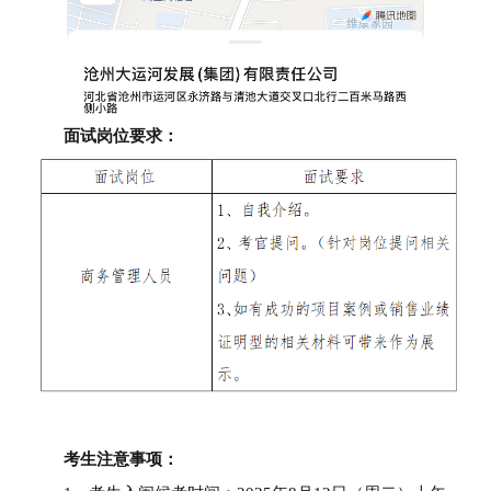
面试岗位要求：
考生注意事项：