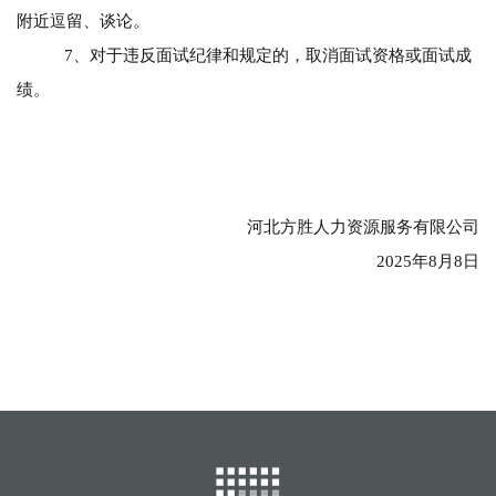
附近逗留、谈论。
7、对于违反面试纪律和规定的，取消面试资格或面试成
绩。
河北方胜人力资源服务有限公司
2025年8月8日