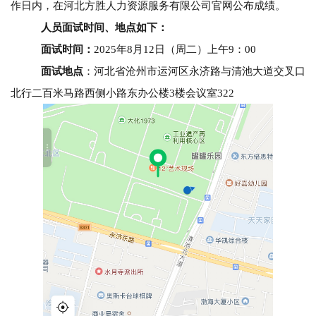
作日内，在河北方胜人力资源服务有限公司官网公布成绩。
人员面试时间、地点如下：
面试时间：
2025年8月12日（周二）上午9：00
面试地点
：河北省沧州市运河区永济路与清池大道交叉口
北行二百米马路西侧小路东办公楼3楼会议室322