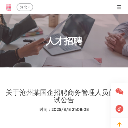
河北
人才招聘
关于沧州某国企招聘商务管理人员的面
试公告
时间：2025/8/8 21:08:08